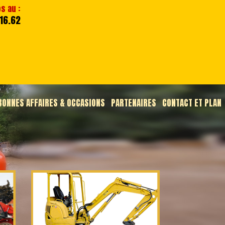
os au :
.16.62
BONNES AFFAIRES & OCCASIONS
PARTENAIRES
CONTACT ET PLAN