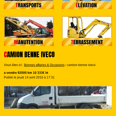
CAMION BENNE IVECO
Vous êtes ici :
Bonnes affaires & Occasions
› camion benne iveco
a vendre 92000 km 10 333€ ht
Publié le jeudi 14 avril 2016 à 17:31