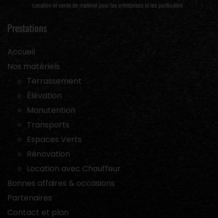
Prestations
Accueil
Nos matériels
Terrassement
Élévation
Manutention
Transports
Espaces Verts
Rénovation
Location avec Chauffeur
Bonnes affaires & occasions
Partenaires
Contact et plan