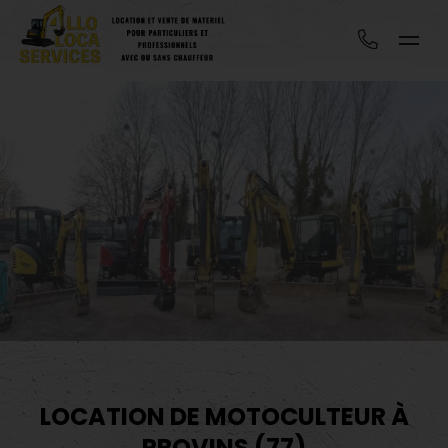
LOCATION DE MOTOCULTEUR À
PROVINS (77)