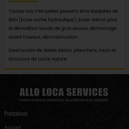
Toutes nos mini pelles peuvent être équipées de
BRH (brise roche hydraulique), brise-béton pour
la démolition lourde de gros œuvre, démontage
avant travaux, déconstruction.
Destruction de dalles béton, planchers, murs et
structure de toute nature
Prestations
Accueil