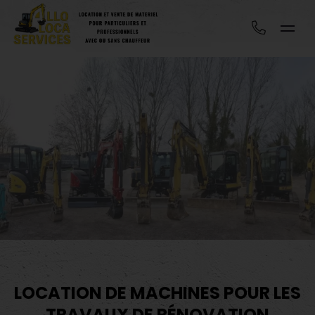
LOCATION DE MACHINES POUR LES
TRAVAUX DE RÉNOVATION