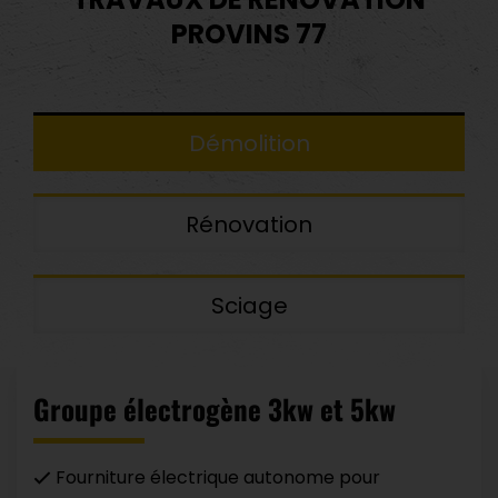
PROVINS 77
Démolition
Rénovation
Sciage
Groupe électrogène 3kw et 5kw
Fourniture électrique autonome pour