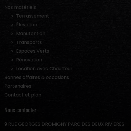
Nos matériels
Terrassement
Élévation
Manutention
Transports
Espaces Verts
Rénovation
Location avec Chauffeur
Bonnes affaires & occasions
Partenaires
Contact et plan
Nous contacter
9 RUE GEORGES DROMIGNY PARC DES DEUX RIVIERES