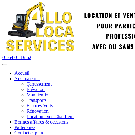
01 64 01 16 62
Accueil
Nos matériels
Terrassement
Élévation
Manutention
Transports
Espaces Verts
Rénovation
Location avec Chauffeur
Bonnes affaires & occasions
Partenaires
Contact et plan