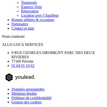
Transports
Espaces Verts
Rénovation
Location avec Chauffeur
Bonnes affaires & occasions
Partenaires
Contact et plan
Nous contacter
ALLO LOCA SERVICES
9 RUE GEORGES DROMIGNY PARC DES DEUX
RIVIERES
77160 Provins
01 64 01 16 62
Données personnelles
Mentions légales
Politique de confidentialité
Gestion des cookies