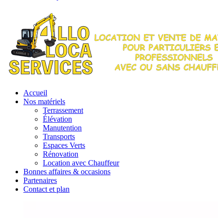
Accueil
Nos matériels
Terrassement
Élévation
Manutention
Transports
Espaces Verts
Rénovation
Location avec Chauffeur
Bonnes affaires & occasions
Partenaires
Contact et plan