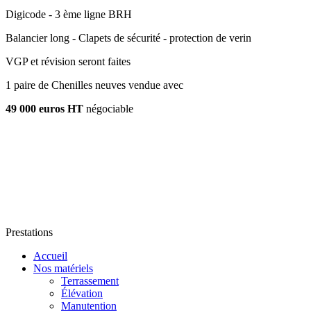
Digicode - 3 ème ligne BRH
Balancier long - Clapets de sécurité - protection de verin
VGP et révision seront faites
1 paire de Chenilles neuves vendue avec
49 000 euros HT
négociable
Prestations
Accueil
Nos matériels
Terrassement
Élévation
Manutention