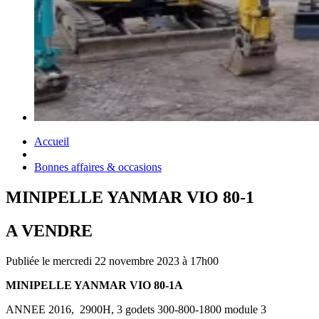
Accueil
Bonnes affaires & occasions
MINIPELLE YANMAR VIO 80-1
A VENDRE
Publiée le mercredi 22 novembre 2023 à 17h00
MINIPELLE YANMAR VIO 80-1A
ANNEE 2016, 2900H, 3 godets 300-800-1800 module 3